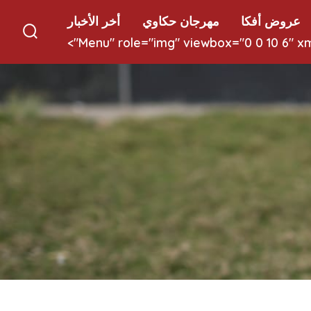
عروض أفكا
مهرجان حكاوي
أخر الأخبار
earch
oggle