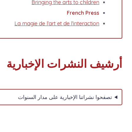
Bringing the arts to children
French Press
La magie de l’art et de l’interaction
أرشيف النشرات الإخبارية
تصفحوا نشراتنا الإخبارية على مدار السنوات