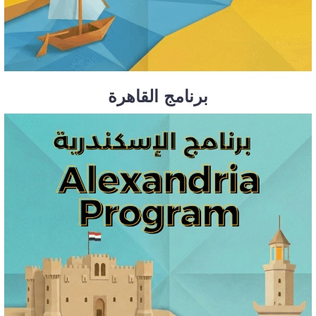
برنامج القاهرة