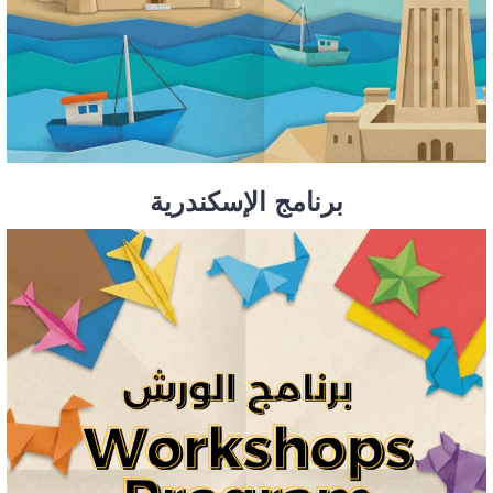
برنامج الإسكندرية