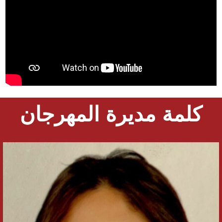
كلمة مديرة المهرجان